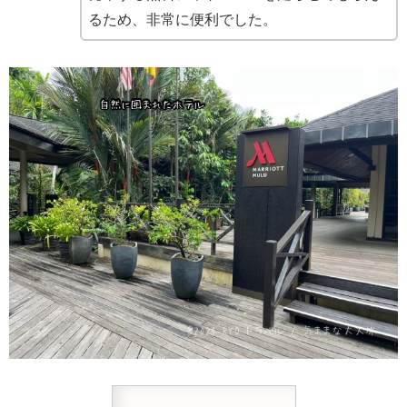
るため、非常に便利でした。