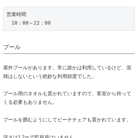
営業時間
　10：00～22：00
プール
屋外プールがあります。常に誰かは利用しているけど、混
雑はしないという絶妙な利用頻度でした。
プール用のタオルも置かれていますので、客室から持って
くる必要もありません。
プールを囲むようにしてビーチチェアも置かれています。
深さは1.2ｍで監視員はいません。