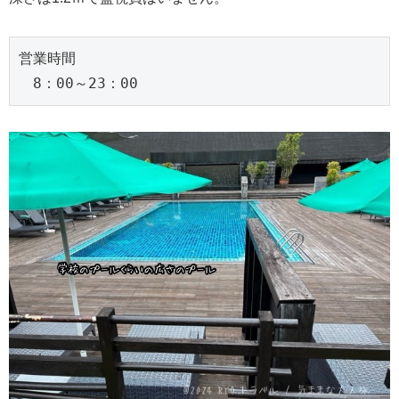
営業時間
　8：00～23：00