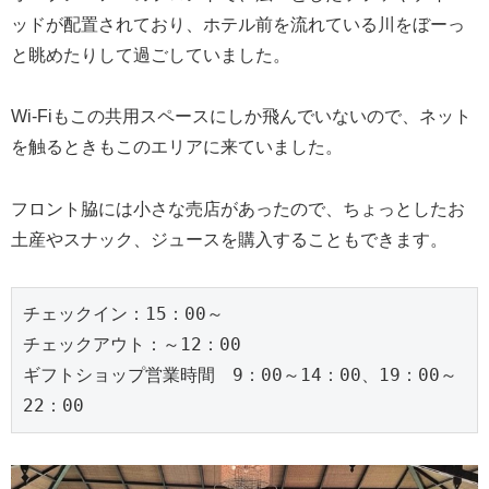
ッドが配置されており、ホテル前を流れている川をぼーっ
と眺めたりして過ごしていました。
Wi-Fiもこの共用スペースにしか飛んでいないので、ネット
を触るときもこのエリアに来ていました。
フロント脇には小さな売店があったので、ちょっとしたお
土産やスナック、ジュースを購入することもできます。
チェックイン：15：00～
チェックアウト：～12：00
ギフトショップ営業時間　9：00～14：00、19：00～
22：00