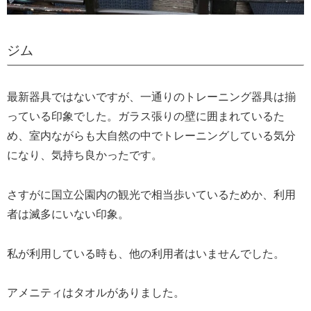
ジム
最新器具ではないですが、一通りのトレーニング器具は揃
っている印象でした。ガラス張りの壁に囲まれているた
め、室内ながらも大自然の中でトレーニングしている気分
になり、気持ち良かったです。
さすがに国立公園内の観光で相当歩いているためか、利用
者は滅多にいない印象。
私が利用している時も、他の利用者はいませんでした。
アメニティはタオルがありました。