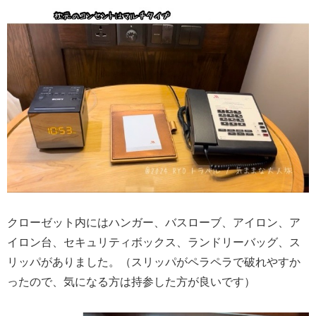
クローゼット内にはハンガー、バスローブ、アイロン、ア
イロン台、セキュリティボックス、ランドリーバッグ、ス
リッパがありました。（スリッパがペラペラで破れやすか
ったので、気になる方は持参した方が良いです）