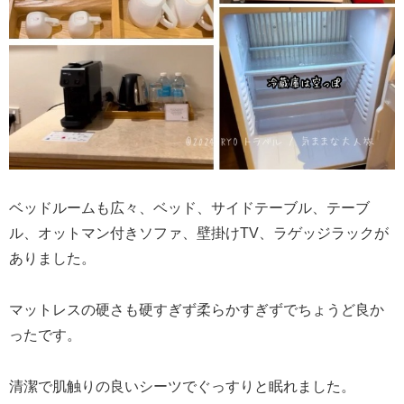
ベッドルームも広々、ベッド、サイドテーブル、テーブ
ル、オットマン付きソファ、壁掛けTV、ラゲッジラックが
ありました。
マットレスの硬さも硬すぎず柔らかすぎずでちょうど良か
ったです。
清潔で肌触りの良いシーツでぐっすりと眠れました。