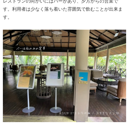
レストランの向かいにはバーがあり、夕方からの営業で
す。利用者は少なく落ち着いた雰囲気で飲むことが出来ま
す。