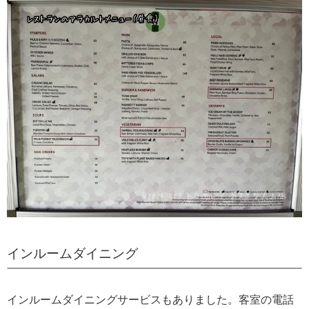
インルームダイニング
インルームダイニングサービスもありました。客室の電話