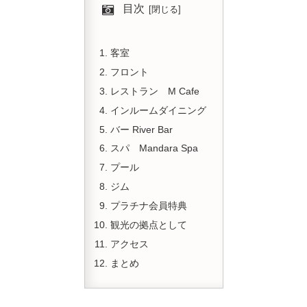
目次
客室
フロント
レストラン M Cafe
インルームダイニング
バー River Bar
スパ Mandara Spa
プール
ジム
プラチナ会員特典
観光の拠点として
アクセス
まとめ