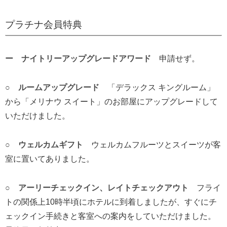
プラチナ会員特典
ー ナイトリーアップグレードアワード
申請せず。
○ ルームアップグレード
「デラックス キングルーム」
から「メリナウ スイート」のお部屋にアップグレードして
いただけました。
○ ウェルカムギフト
ウェルカムフルーツとスイーツが客
室に置いてありました。
○ アーリーチェックイン、レイトチェックアウト
フライ
トの関係上10時半頃にホテルに到着しましたが、すぐにチ
ェックイン手続きと客室への案内をしていただけました。