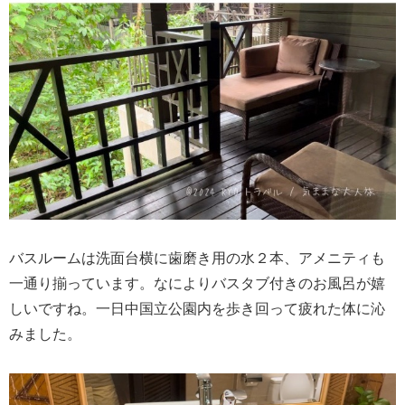
バスルームは洗面台横に歯磨き用の水２本、アメニティも
一通り揃っています。なによりバスタブ付きのお風呂が嬉
しいですね。一日中国立公園内を歩き回って疲れた体に沁
みました。