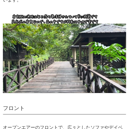
フロント
オープンエアーのフロントで、広々としたソファやデイベ