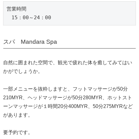
営業時間
　15：00～24：00
スパ Mandara Spa
自然に囲まれた空間で、観光で疲れた体を癒してみてはい
かがでしょうか。
一部メニューを抜粋しますと、フットマッサージが50分
210MYR、ヘッドマッサージが50分280MYR、ホットスト
ーンマッサージが１時間20分400MYR、50分275MYRなど
があります。
要予約です。