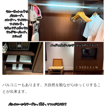
バルコニーもあります。大自然を観ながらゆっくりするこ
とが出来ます。