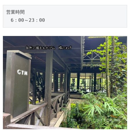
営業時間
　6：00～23：00