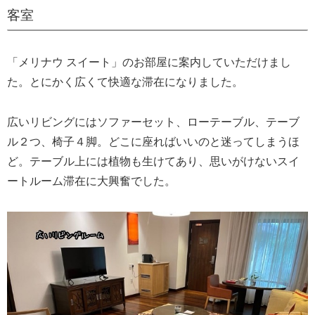
客室
「メリナウ スイート」のお部屋に案内していただけまし
た。とにかく広くて快適な滞在になりました。
広いリビングにはソファーセット、ローテーブル、テーブ
ル２つ、椅子４脚。どこに座ればいいのと迷ってしまうほ
ど。テーブル上には植物も生けてあり、思いがけないスイ
ートルーム滞在に大興奮でした。