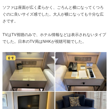
ソファは座面が広く柔らかく、ごろんと横になってくつろ
ぐのに良いサイズ感でした。大人が横になっても十分な広
さです。
TVはTV視聴のみで、ホテル情報などは表示されないタイプ
でした。日本のTV局はNHKが視聴可能でした。