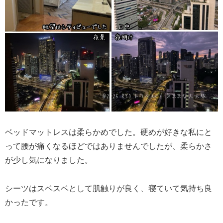
ベッドマットレスは柔らかめでした。硬めが好きな私にと
って腰が痛くなるほどではありませんでしたが、柔らかさ
が少し気になりました。
シーツはスベスベとして肌触りが良く、寝ていて気持ち良
かったです。