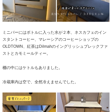
ミニバーにはボトルに入った水が２本、ネスカフェのイン
スタントコーヒー、マレーシアのコーヒーショップの
OLDTOWN、紅茶はDilmahのイングリッシュブレックファ
ストとカモミールティー。
棚の中にはケトルもありました。
冷蔵庫内は空で、全然冷えませんでした。