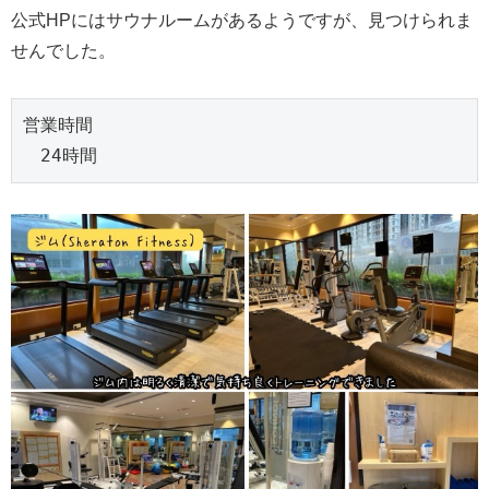
公式HPにはサウナルームがあるようですが、見つけられま
せんでした。
営業時間
　24時間