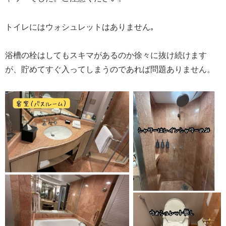
トイレにはウォシュレットはありません｡
浴槽の栓はしてもスキマがあるのか徐々に抜け続けます
が、貯めてすぐ入ってしまうのであれば問題ありません。