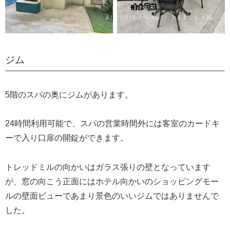
ジム
5階のスパの奥にジムがあります。
24時間利用可能で、スパの営業時間外には客室のカードキ
ーで入り口扉の開錠ができます。
トレッドミルの向かいはガラス張りの壁となっています
が、窓の向こう正面にはホテル向かいのショッピングモー
ルの壁面ビューであまり景色のいいジムではありませんで
した。