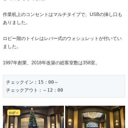
作業机上のコンセントはマルチタイプで、USBの挿し口も
ありました。
ロビー階のトイレはレバー式のウォシュレットが付いてい
ました。
1997年創業、2018年改築の総客室数は358室。
チェックイン：15：00～
チェックアウト：～12：00