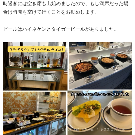
時過ぎには空き席も出始めましたので、もし満席だった場
合は時間を空けて行くことをお勧めします。
ビールはハイネケンとタイガービールがありました。