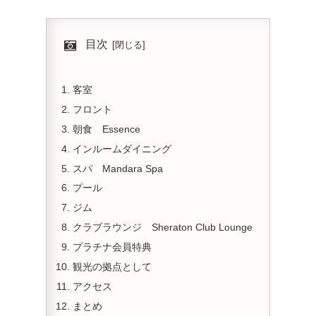
目次
客室
フロント
朝食 Essence
インルームダイニング
スパ Mandara Spa
プール
ジム
クラブラウンジ Sheraton Club Lounge
プラチナ会員特典
観光の拠点として
アクセス
まとめ