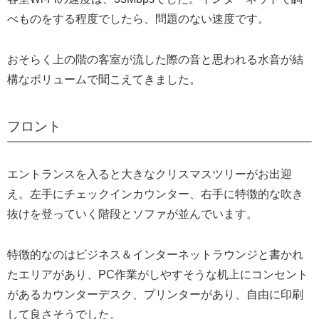
べものをする程度でしたら、問題のない速度です。
おそらく上の階の客室が流した際の音と思われる水音が結
構なボリュームで聞こえてきました。
フロント
エントランスを入ると大きなクリスマスツリーがお出迎
え。左手にチェックインカウンター、右手に特徴的な吹き
抜けを登っていく階段とソファが並んでいます。
特徴的なのはビジネス＆インターネットラウンジと書かれ
たエリアがあり、PC作業がしやすそうな机上にコンセント
があるカウンターデスク、プリンターがあり、自由に印刷
して良さそうでした。