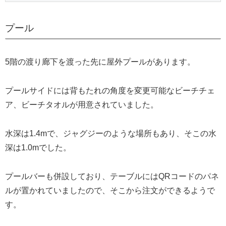
プール
5階の渡り廊下を渡った先に屋外プールがあります。
プールサイドには背もたれの角度を変更可能なビーチチェ
ア、ビーチタオルが用意されていました。
水深は1.4mで、ジャグジーのような場所もあり、そこの水
深は1.0mでした。
プールバーも併設しており、テーブルにはQRコードのパネ
ルが置かれていましたので、そこから注文ができるようで
す。