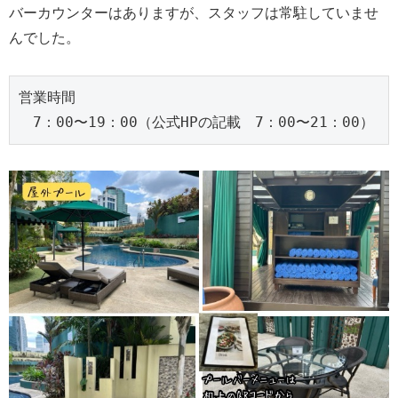
バーカウンターはありますが、スタッフは常駐していませ
んでした。
営業時間
　7：00〜19：00（公式HPの記載　7：00〜21：00）