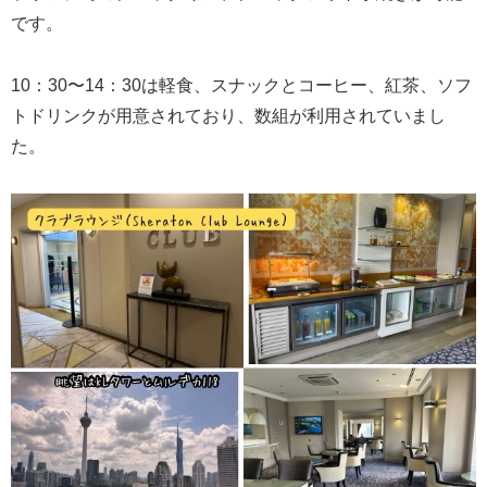
です。
10：30〜14：30は軽食、スナックとコーヒー、紅茶、ソフ
トドリンクが用意されており、数組が利用されていまし
た。