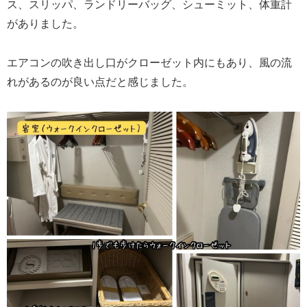
ス、スリッパ、ランドリーバッグ、シューミット、体重計
がありました。
エアコンの吹き出し口がクローゼット内にもあり、風の流
れがあるのが良い点だと感じました。