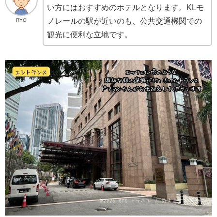
い方にはおすすめのホテルとなります。KLモ
ノレールの駅が近いのも、公共交通機関での
RYO
観光に便利な立地です。