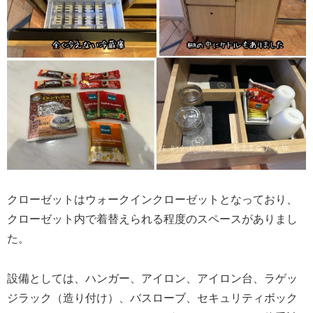
クローゼットはウォークインクローゼットとなっており、
クローゼット内で着替えられる程度のスペースがありまし
た。
設備としては、ハンガー、アイロン、アイロン台、ラゲッ
ジラック（造り付け）、バスローブ、セキュリティボック