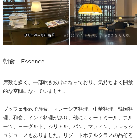
朝食 Essence
席数も多く、一部吹き抜けになっており、気持ちよく開放
的な空間になっていました。
ブッフェ形式で洋食、マレーシア料理、中華料理、韓国料
理、和食、インド料理があり、他にもオートミール、フル
ーツ、ヨーグルト、シリアル、パン、マフィン、フレッシ
ュジュースもありました。リゾートホテルクラスの品ぞろ