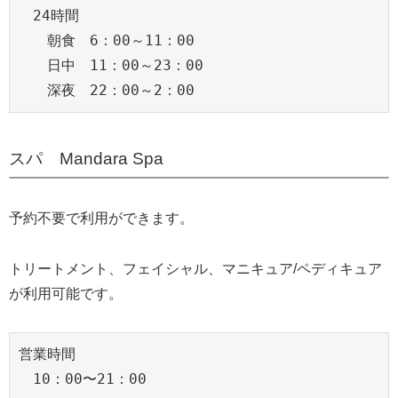
　24時間
　　朝食　6：00～11：00
　　日中　11：00～23：00
　　深夜　22：00～2：00
スパ Mandara Spa
予約不要で利用ができます。
トリートメント、フェイシャル、マニキュア/ペディキュア
が利用可能です。
営業時間
　10：00〜21：00