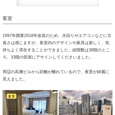
客室
1997年開業2018年改装のため、水回りやエアコンなどに古
臭さは感じますが、客室内のデザインや家具は新しく、気
持ちよく滞在することができました。総階数は38階のとこ
ろ、33階の部屋にアサインしてくださいました。
周辺の高層ビルから距離が離れているので、夜景が綺麗に
見えました。