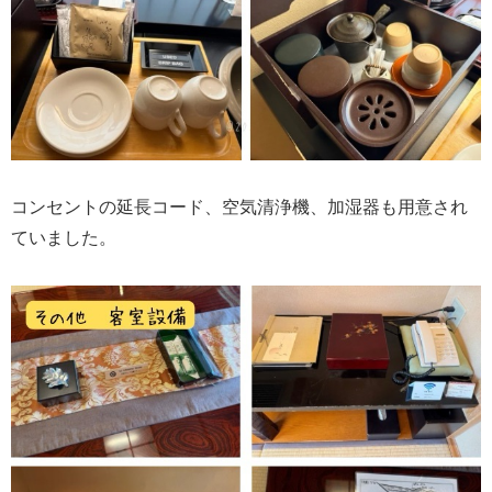
コンセントの延長コード、空気清浄機、加湿器も用意され
ていました。