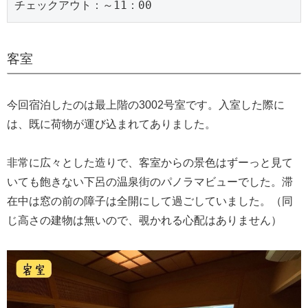
チェックアウト：～11：00
客室
今回宿泊したのは最上階の3002号室です。入室した際に
は、既に荷物が運び込まれてありました。
非常に広々とした造りで、客室からの景色はずーっと見て
いても飽きない下呂の温泉街のパノラマビューでした。滞
在中は窓の前の障子は全開にして過ごしていました。（同
じ高さの建物は無いので、覗かれる心配はありません）