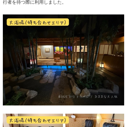
行者を待つ際に利用しました。