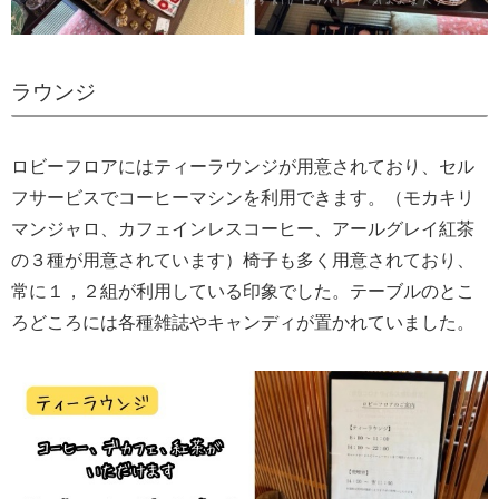
ラウンジ
ロビーフロアにはティーラウンジが用意されており、セル
フサービスでコーヒーマシンを利用できます。（モカキリ
マンジャロ、カフェインレスコーヒー、アールグレイ紅茶
の３種が用意されています）椅子も多く用意されており、
常に１，２組が利用している印象でした。テーブルのとこ
ろどころには各種雑誌やキャンディが置かれていました。