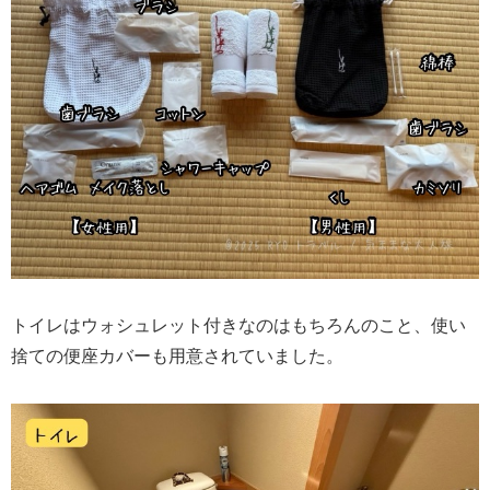
トイレはウォシュレット付きなのはもちろんのこと、使い
捨ての便座カバーも用意されていました。