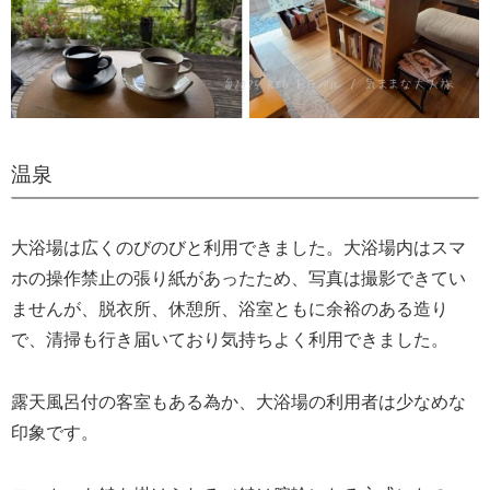
温泉
大浴場は広くのびのびと利用できました。大浴場内はスマ
ホの操作禁止の張り紙があったため、写真は撮影できてい
ませんが、脱衣所、休憩所、浴室ともに余裕のある造り
で、清掃も行き届いており気持ちよく利用できました。
露天風呂付の客室もある為か、大浴場の利用者は少なめな
印象です。