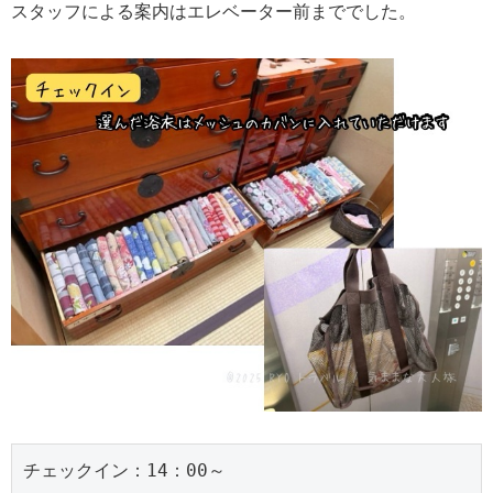
スタッフによる案内はエレベーター前まででした。
チェックイン：14：00～