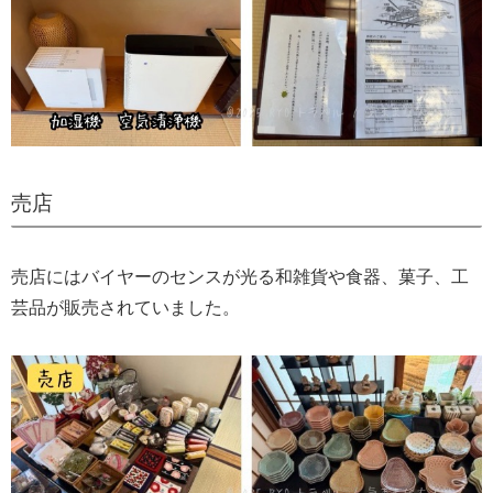
売店
売店にはバイヤーのセンスが光る和雑貨や食器、菓子、工
芸品が販売されていました。