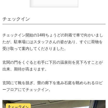
チェックイン
チェックイン開始の14時ちょうどの到着で車で向かいまし
たが、駐車場にはスタッフさんの姿があり、すぐに荷物を
受け取って案内してくださりました。
玄関の門をくぐると右手に下呂の温泉街を見下ろすことが
出来、期待が高まります。
玄関にて靴を脱ぎ、畳の廊下を進み石庭を眺められるロビ
ーフロアにてチェックイン。