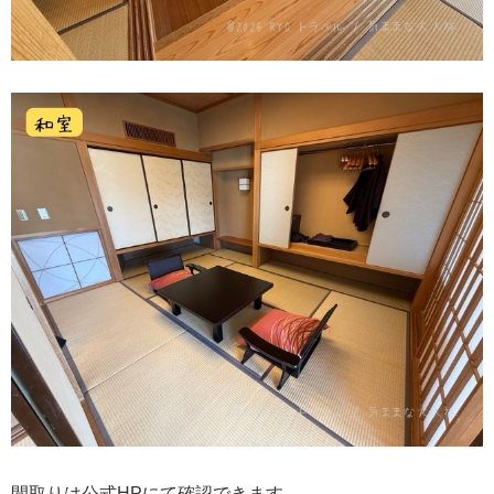
間取りは公式HPにて確認できます。