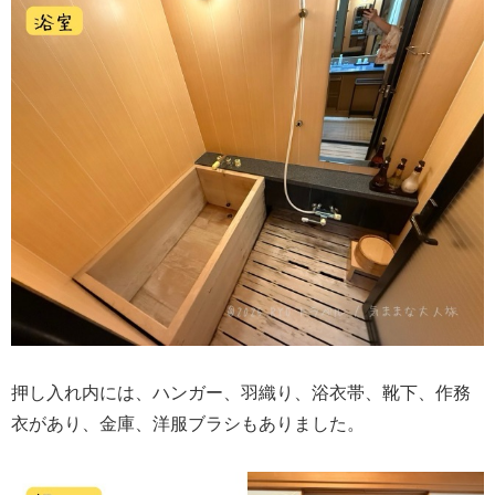
押し入れ内には、ハンガー、羽織り、浴衣帯、靴下、作務
衣があり、金庫、洋服ブラシもありました。