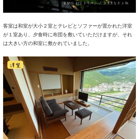
客室は和室が大小２室とテレビとソファーが置かれた洋室
が１室あり、夕食時に布団を敷いていただけますが、それ
は大きい方の和室に敷かれていました。