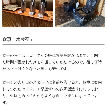
食事「水琴亭」
食事の時間はチェックイン時に希望を聞かれます。予約し
た時間が書かれたメモを渡していただけるので、後で何時
だったっけ？となった際にも安心です。
食事処の入り口のスタッフに名前を告げると、個室に案内
していただけます。１部屋ずつの数寄屋造りになってお
り、中庭を通って向かうような面白い造りになっていま
す。