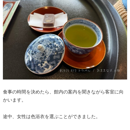
食事の時間を決めたら、館内の案内を聞きながら客室に向
かいます。
途中、女性は色浴衣を選ぶことができました。