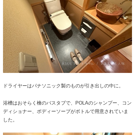
ドライヤーはパナソニック製のものが引き出しの中に。
浴槽はおそらく檜のバスタブで、POLAのシャンプー、コン
ディショナー、ボディーソープがボトルで用意されていま
した。