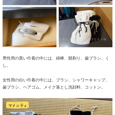
男性用の黒い巾着の中には、綿棒、髭剃り、歯ブラシ、く
し。
女性用の白い巾着の中には、ブラシ、シャワーキャップ、
歯ブラシ、ヘアゴム、メイク落とし洗顔料、コットン。