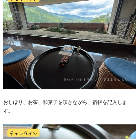
おしぼり、お茶、和菓子を頂きながら、宿帳を記入しま
す。