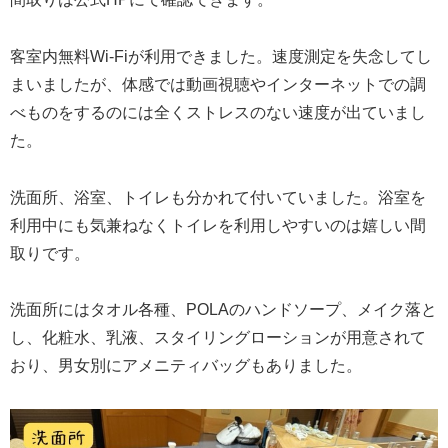
客室内無料Wi-Fiが利用できました。速度測定を失念してし
まいましたが、体感では動画視聴やインターネットでの調
べものをするのには全くストレスのない速度が出ていまし
た。
洗面所、浴室、トイレも分かれて付いていました。浴室を
利用中にも気兼ねなくトイレを利用しやすいのは嬉しい間
取りです。
洗面所にはタオル各種、POLAのハンドソープ、メイク落と
し、化粧水、乳液、スタイリングローションが用意されて
おり、男女別にアメニティバッグもありました。