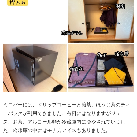
ミニバーには、ドリップコーヒーと煎茶、ほうじ茶のティ
ーバックが利用できました、有料にはなりますがジュー
ス、お茶、アルコール類が冷蔵庫内に冷やされていまし
た。冷凍庫の中にはモナカアイスもありました。