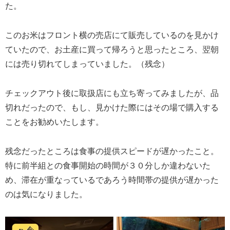
た。
このお米はフロント横の売店にて販売しているのを見かけ
ていたので、お土産に買って帰ろうと思ったところ、翌朝
には売り切れてしまっていました。（残念）
チェックアウト後に取扱店にも立ち寄ってみましたが、品
切れだったので、もし、見かけた際にはその場で購入する
ことをお勧めいたします。
残念だったところは食事の提供スピードが遅かったこと。
特に前半組との食事開始の時間が３０分しか違わないた
め、滞在が重なっているであろう時間帯の提供が遅かった
のは気になりました。