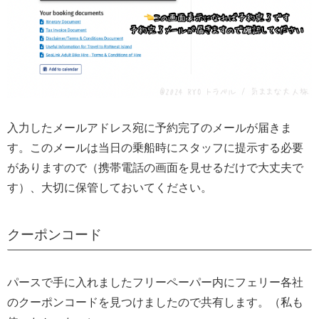
入力したメールアドレス宛に予約完了のメールが届きま
す。このメールは当日の乗船時にスタッフに提示する必要
がありますので（携帯電話の画面を見せるだけで大丈夫で
す）、大切に保管しておいてください。
クーポンコード
パースで手に入れましたフリーペーパー内にフェリー各社
のクーポンコードを見つけましたので共有します。（私も