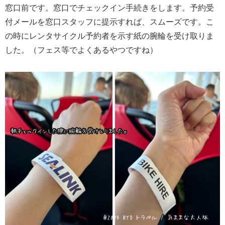
窓口前です。窓口でチェックイン手続きをします。予約受
付メールを窓口スタッフに提示すれば、スムーズです。こ
の時にレンタサイクル予約者を示す紙の腕輪を受け取りま
した。（フェス等でよくあるやつですね）