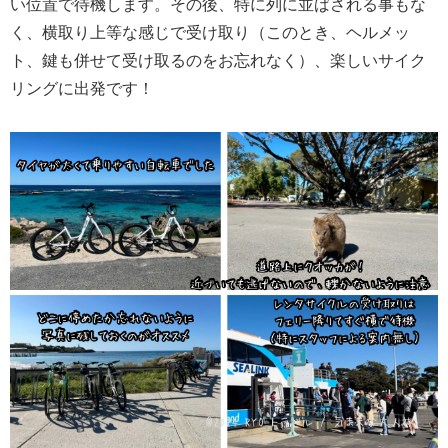
い位置で待機します。その後、特に列に並ばされる事もな
く、横取り上等な感じで受け取り（このとき、ヘルメッ
ト、鍵も併せて受け取るのをお忘れなく）、楽しいサイク
リングに出発です！