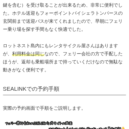
鍵を含む）を受け取ることが出来るため、非常に便利でし
た。ホテル送迎もフォーポイントバイシェラトンパースの
玄関前まで送迎バスが来てくれましたので、早朝にフェリ
ー乗り場を探す手間もなく快適でした。
ロットネスト島内にもレンタサイクル屋さんはあります
が、
利用料金は同じ
なので、フェリー会社の方で手配した
ほうが、返却も乗船場所まで持っていくだけなので無駄な
動きがなく便利です。
SEALINKでの予約手順
実際の予約画面で手順をご説明します。