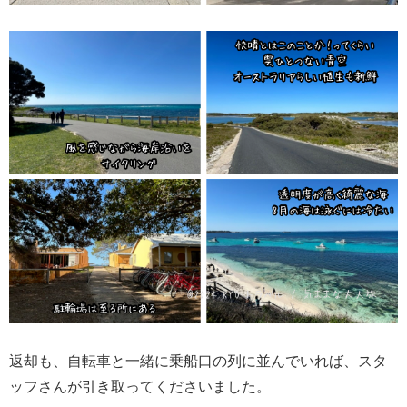
返却も、自転車と一緒に乗船口の列に並んでいれば、スタ
ッフさんが引き取ってくださいました。