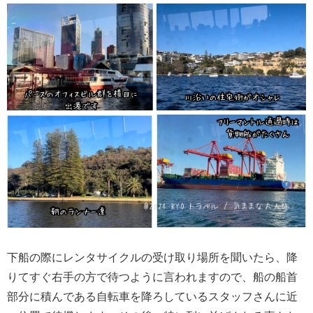
下船の際にレンタサイクルの受け取り場所を聞いたら、降
りてすぐ右手の方で待つように言われますので、船の船首
部分に積んである自転車を降ろしているスタッフさんに近