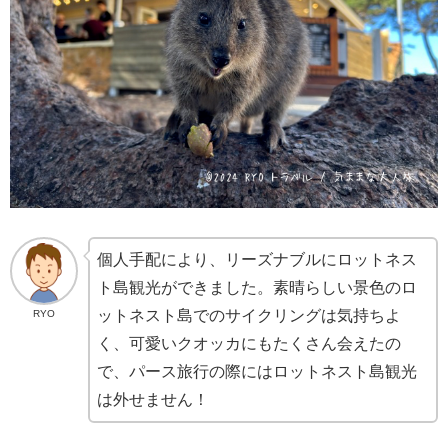
個人手配により、リーズナブルにロットネス
ト島観光ができました。素晴らしい景色のロ
ットネスト島でのサイクリングは気持ちよ
RYO
く、可愛いクオッカにもたくさん会えたの
で、パース旅行の際にはロットネスト島観光
は外せません！