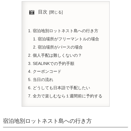
目次
宿泊地別ロットネスト島への行き方
宿泊場所がフリーマントルの場合
宿泊場所がパースの場合
個人手配は難しくないの？
SEALINKでの予約手順
クーポンコード
当日の流れ
どうしても日本語で手配したい
全力で楽しむなら１週間前に予約する
宿泊地別ロットネスト島への行き方