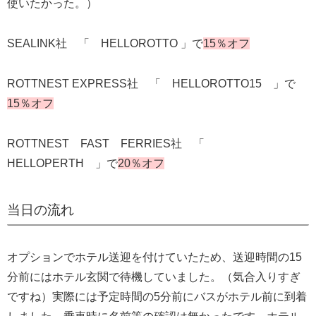
使いたかった。）
SEALINK社 「 HELLOROTTO 」で
15％オフ
ROTTNEST EXPRESS社 「 HELLOROTTO15 」で
15％オフ
ROTTNEST FAST FERRIES社 「
HELLOPERTH 」で
20％オフ
当日の流れ
オプションでホテル送迎を付けていたため、送迎時間の15
分前にはホテル玄関で待機していました。（気合入りすぎ
ですね）実際には予定時間の5分前にバスがホテル前に到着