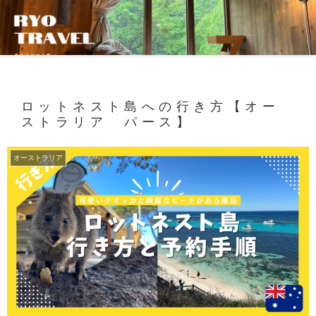
ロットネスト島への行き方【オー
ストラリア パース】
オーストラリア