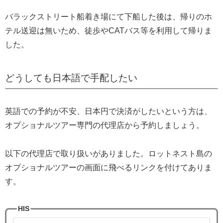
バラックストリート船着き場にて下船した後は、帰りのホ
テル送迎は無いため、徒歩やCATバス等を利用して帰りま
した。
どうしても日本語で手配したい
英語での予約が不安、日本円で決済がしたいという方は、
オプショナルツアー専門の代理店から予約しましょう。
以下の代理店で取り扱いがありました。ロットネスト島の
オプショナルツアーの画面に飛べるリンクを付けてありま
す。
HIS